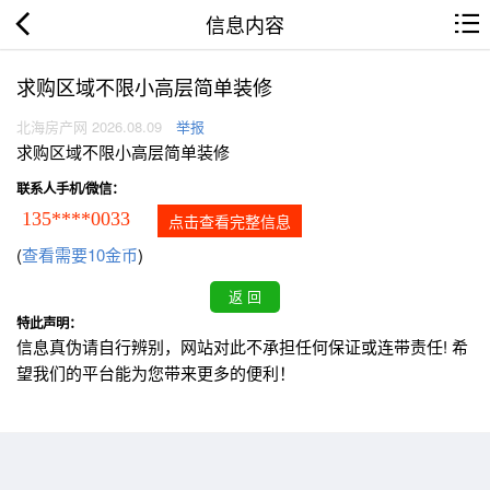
信息内容
求购区域不限小高层简单装修
北海房产网 2026.08.09
举报
求购区域不限小高层简单装修
联系人手机/微信：
135****0033
点击查看完整信息
(
查看需要10金币
)
特此声明：
信息真伪请自行辨别，网站对此不承担任何保证或连带责任! 希
望我们的平台能为您带来更多的便利！