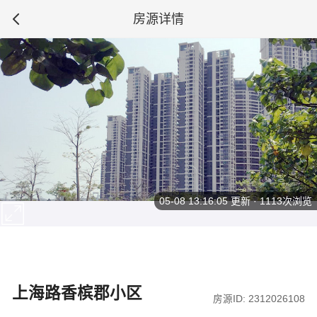
房源详情
05-08 13:16:05
更新 · 1113次浏览
上海路香槟郡小区
房源ID: 2312026108